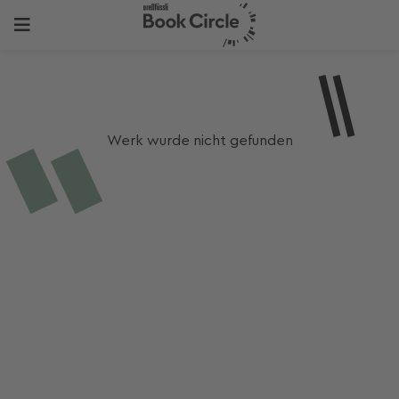
Werk wurde nicht gefunden