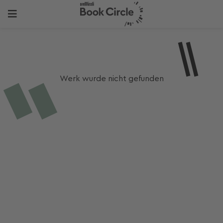
Werk wurde nicht gefunden