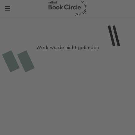
Werk wurde nicht gefunden