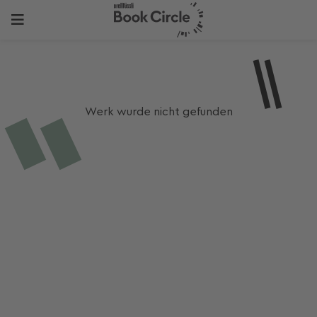
Werk wurde nicht gefunden