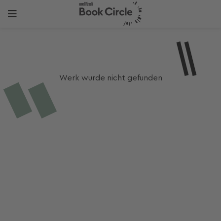
Werk wurde nicht gefunden