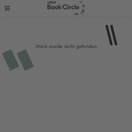
Werk wurde nicht gefunden