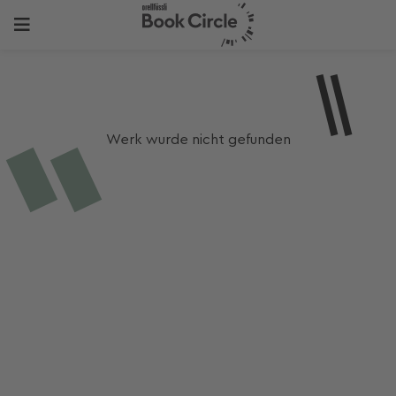
Werk wurde nicht gefunden