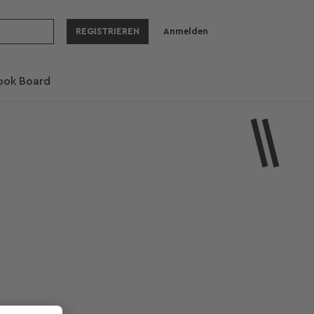
REGISTRIEREN
Anmelden
ook Board