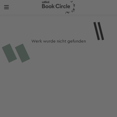
Werk wurde nicht gefunden