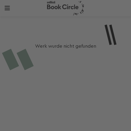
Werk wurde nicht gefunden