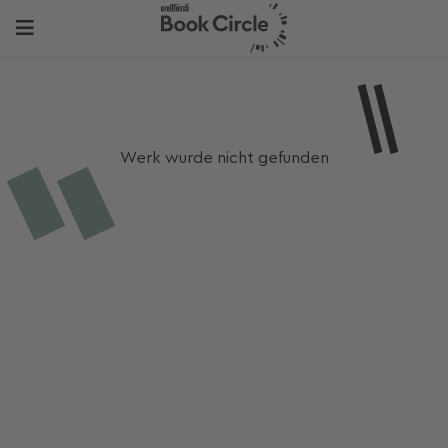
Werk wurde nicht gefunden