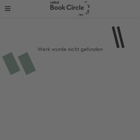
Werk wurde nicht gefunden