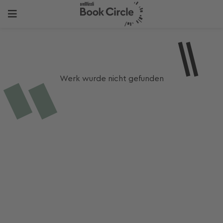
Werk wurde nicht gefunden