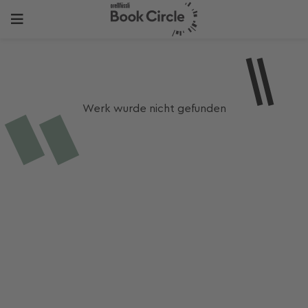
Werk wurde nicht gefunden