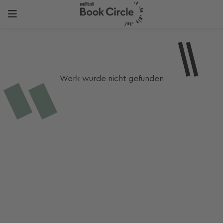
Werk wurde nicht gefunden