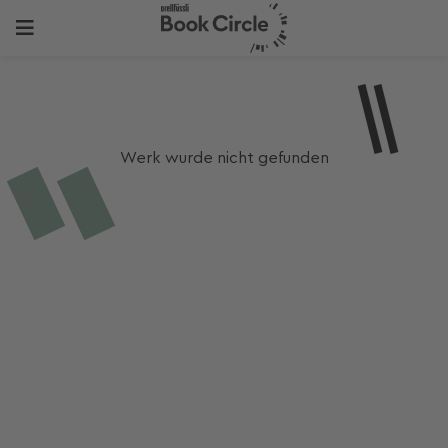
Werk wurde nicht gefunden