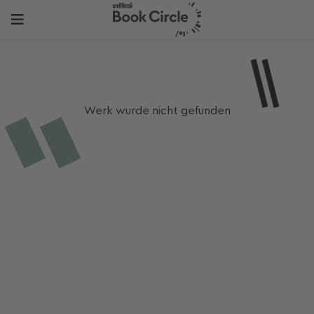
Werk wurde nicht gefunden