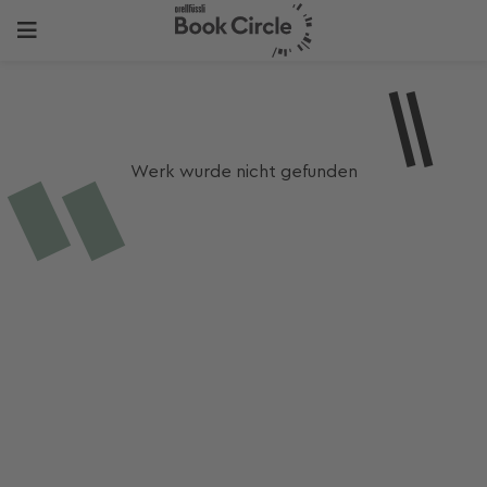
Werk wurde nicht gefunden