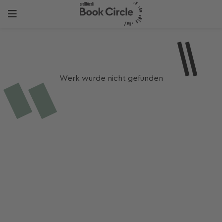
Werk wurde nicht gefunden