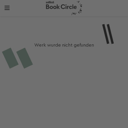
Werk wurde nicht gefunden