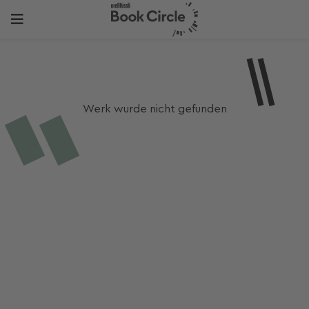
Werk wurde nicht gefunden