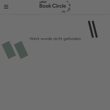
Werk wurde nicht gefunden