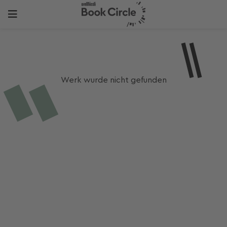
Werk wurde nicht gefunden