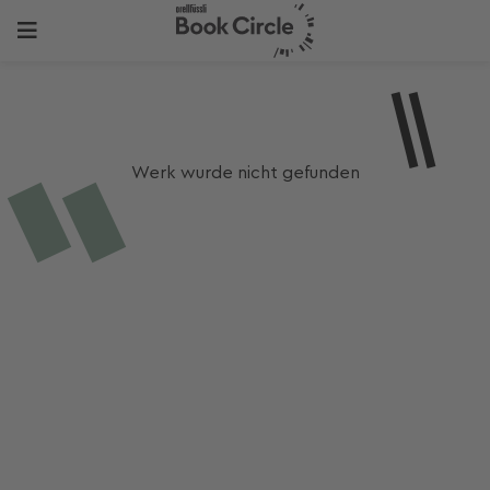
Werk wurde nicht gefunden