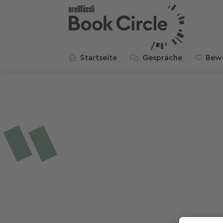
Startseite
Gespräche
Bew