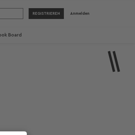
REGISTRIEREN
Anmelden
ook Board