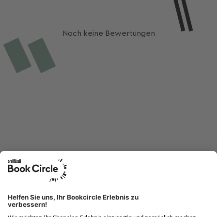
Noch keine Bewertungen