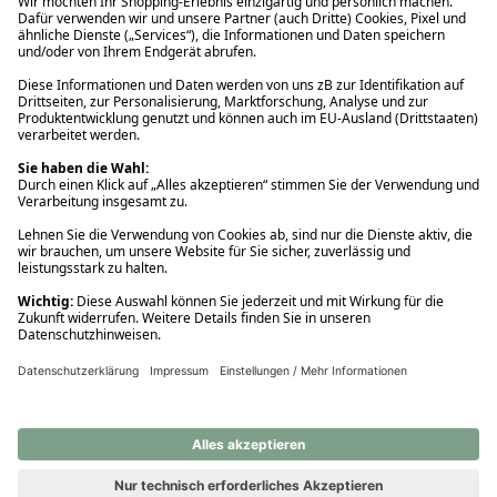
Ups! Da ist etwas schiefgelaufen. Bitte die Seite neu laden oder
nochmals versuchen.
Ups! Da ist etwas schiefgelaufen. Bitte die Seite neu laden oder
nochmals versuchen.
Ups! Da ist etwas schiefgelaufen. Bitte die Seite neu laden oder
nochmals versuchen.
Ups! Da ist etwas schiefgelaufen. Bitte die Seite neu laden oder