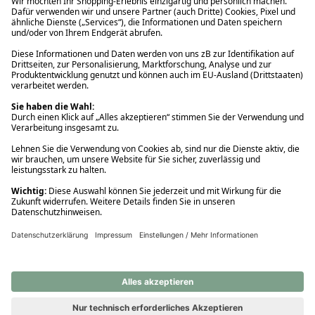
Ups! Da ist etwas schiefgelaufen. Bitte die Seite neu laden oder
nochmals versuchen.
Ups! Da ist etwas schiefgelaufen. Bitte die Seite neu laden oder
nochmals versuchen.
Ups! Da ist etwas schiefgelaufen. Bitte die Seite neu laden oder
nochmals versuchen.
Ups! Da ist etwas schiefgelaufen. Bitte die Seite neu laden oder