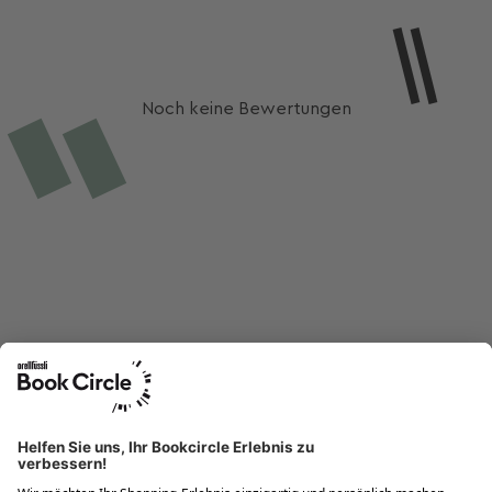
Noch keine Bewertungen