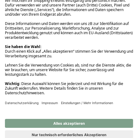
Ups! Da ist etwas schiefgelaufen. Bitte die Seite neu laden oder
nochmals versuchen.
Ups! Da ist etwas schiefgelaufen. Bitte die Seite neu laden oder
nochmals versuchen.
Ups! Da ist etwas schiefgelaufen. Bitte die Seite neu laden oder
nochmals versuchen.
Ups! Da ist etwas schiefgelaufen. Bitte die Seite neu laden oder