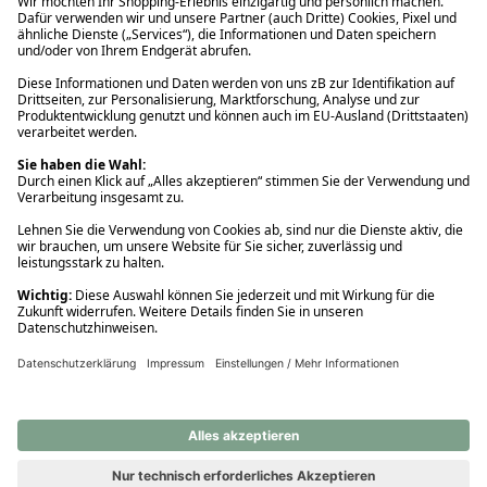
Ups! Da ist etwas schiefgelaufen. Bitte die Seite neu laden oder
nochmals versuchen.
Ups! Da ist etwas schiefgelaufen. Bitte die Seite neu laden oder
nochmals versuchen.
Ups! Da ist etwas schiefgelaufen. Bitte die Seite neu laden oder
nochmals versuchen.
Ups! Da ist etwas schiefgelaufen. Bitte die Seite neu laden oder