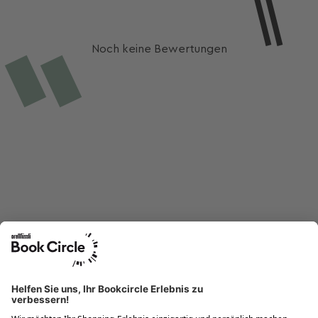
Noch keine Bewertungen