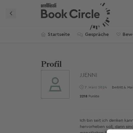
Startseite
Gespräche
Bew
Profil
JJENNI
7. März 2024
Beitritt
4. Ma
2218
Punkte
Ich bin seit ich denken kan
hervorheben soll, dann sin