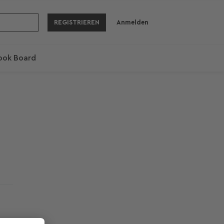
REGISTRIEREN
Anmelden
ook Board