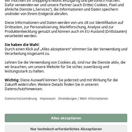
Ups! Da ist etwas schiefgelaufen. Bitte die Seite neu laden oder
nochmals versuchen.
Ups! Da ist etwas schiefgelaufen. Bitte die Seite neu laden oder
nochmals versuchen.
Ups! Da ist etwas schiefgelaufen. Bitte die Seite neu laden oder
nochmals versuchen.
Ups! Da ist etwas schiefgelaufen. Bitte die Seite neu laden oder