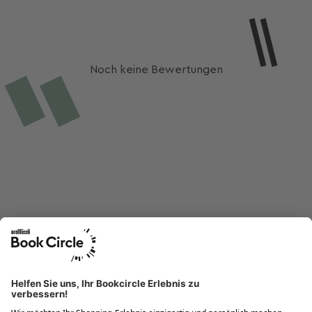
Noch keine Bewertungen