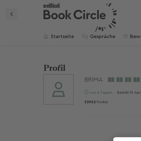
Startseite
Gespräche
Bew
Profil
BRIMA
vor 6 Tagen
Beitritt
19. Ap
32952
Punkte