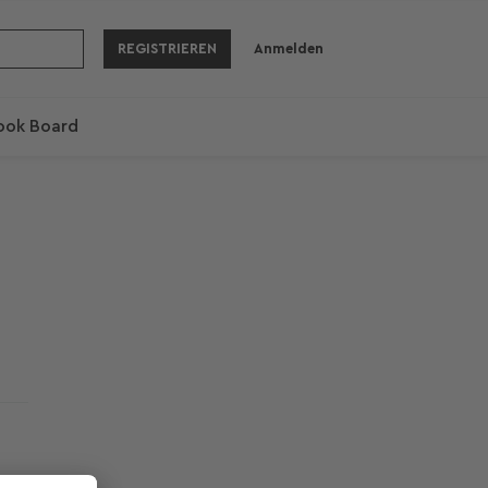
REGISTRIEREN
Anmelden
ook Board