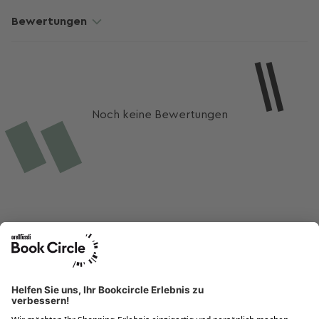
Bewertungen
Noch keine Bewertungen