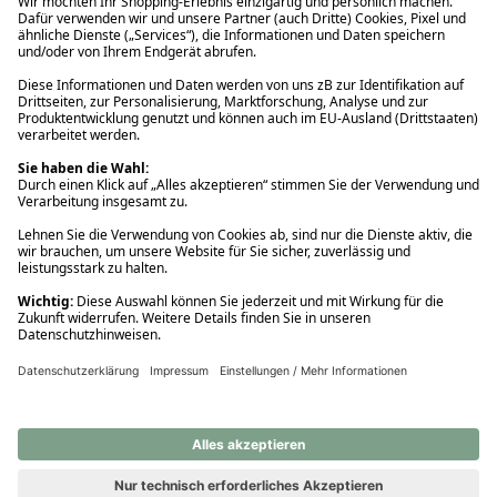
Ups! Da ist etwas schiefgelaufen. Bitte die Seite neu laden oder
nochmals versuchen.
Ups! Da ist etwas schiefgelaufen. Bitte die Seite neu laden oder
nochmals versuchen.
Ups! Da ist etwas schiefgelaufen. Bitte die Seite neu laden oder
nochmals versuchen.
Ups! Da ist etwas schiefgelaufen. Bitte die Seite neu laden oder