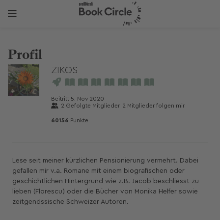
Profil
ZIKOS
Beitritt
5. Nov 2020
2
Gefolgte Mitglieder
2
Mitglieder folgen mir
60156
Punkte
Lese seit meiner kürzlichen Pensionierung vermehrt. Dabei
gefallen mir v.a. Romane mit einem biografischen oder
geschichtlichen Hintergrund wie z.B. Jacob beschliesst zu
lieben (Florescu) oder die Bücher von Monika Helfer sowie
zeitgenössische Schweizer Autoren.