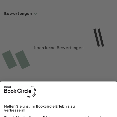
Bewertungen
Noch keine Bewertungen