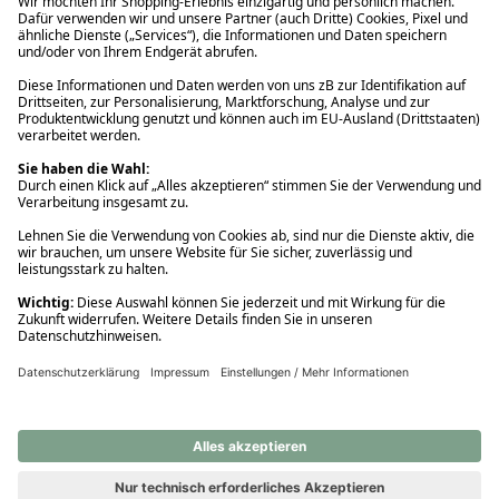
Ups! Da ist etwas schiefgelaufen. Bitte die Seite neu laden oder
nochmals versuchen.
Ups! Da ist etwas schiefgelaufen. Bitte die Seite neu laden oder
nochmals versuchen.
Ups! Da ist etwas schiefgelaufen. Bitte die Seite neu laden oder
nochmals versuchen.
Ups! Da ist etwas schiefgelaufen. Bitte die Seite neu laden oder