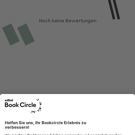
Noch keine Bewertungen