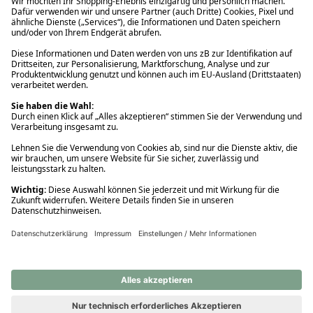
Ups! Da ist etwas schiefgelaufen. Bitte die Seite neu laden oder
nochmals versuchen.
Ups! Da ist etwas schiefgelaufen. Bitte die Seite neu laden oder
nochmals versuchen.
Ups! Da ist etwas schiefgelaufen. Bitte die Seite neu laden oder
nochmals versuchen.
Ups! Da ist etwas schiefgelaufen. Bitte die Seite neu laden oder