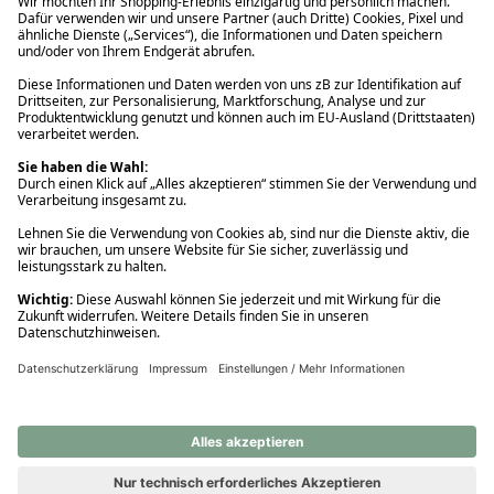
Ups! Da ist etwas schiefgelaufen. Bitte die Seite neu laden oder
nochmals versuchen.
Ups! Da ist etwas schiefgelaufen. Bitte die Seite neu laden oder
nochmals versuchen.
Ups! Da ist etwas schiefgelaufen. Bitte die Seite neu laden oder
nochmals versuchen.
Ups! Da ist etwas schiefgelaufen. Bitte die Seite neu laden oder