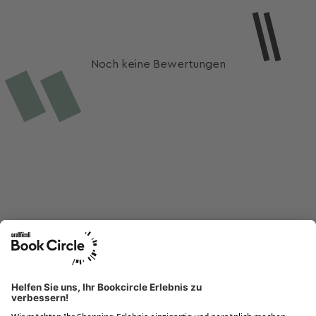
Noch keine Bewertungen