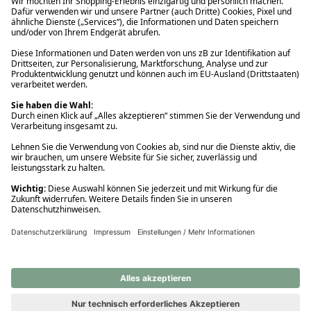
Ups! Da ist etwas schiefgelaufen. Bitte die Seite neu laden oder
nochmals versuchen.
Ups! Da ist etwas schiefgelaufen. Bitte die Seite neu laden oder
nochmals versuchen.
Ups! Da ist etwas schiefgelaufen. Bitte die Seite neu laden oder
nochmals versuchen.
Ups! Da ist etwas schiefgelaufen. Bitte die Seite neu laden oder