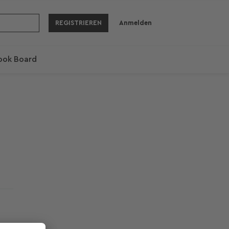
REGISTRIEREN
Anmelden
ook Board