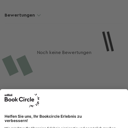
Bewertungen
Noch keine Bewertungen