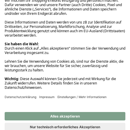
Ups! Da ist etwas schiefgelaufen. Bitte die Seite neu laden oder
nochmals versuchen.
Ups! Da ist etwas schiefgelaufen. Bitte die Seite neu laden oder
nochmals versuchen.
Ups! Da ist etwas schiefgelaufen. Bitte die Seite neu laden oder
nochmals versuchen.
Ups! Da ist etwas schiefgelaufen. Bitte die Seite neu laden oder