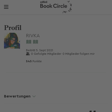
Profil
RIVKA
Beitritt
5. Sept 2021
0
Gefolgte Mitglieder
0
Mitglieder folgen mir
545
Punkte
Bewertungen