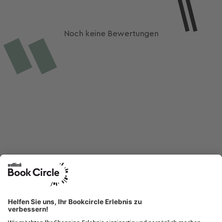
Noch keine Bewertungen