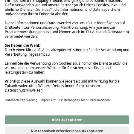
Ups! Da ist etwas schiefgelaufen. Bitte die Seite neu laden oder
nochmals versuchen.
Ups! Da ist etwas schiefgelaufen. Bitte die Seite neu laden oder
nochmals versuchen.
Ups! Da ist etwas schiefgelaufen. Bitte die Seite neu laden oder
nochmals versuchen.
Ups! Da ist etwas schiefgelaufen. Bitte die Seite neu laden oder