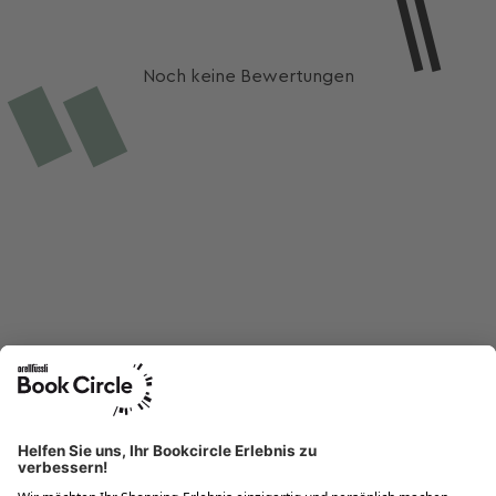
Noch keine Bewertungen