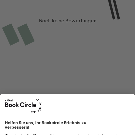
Noch keine Bewertungen