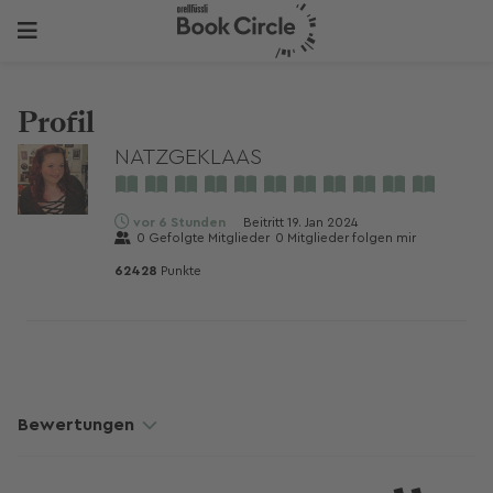
Profil
NATZGEKLAAS
vor 6 Stunden
Beitritt
19. Jan 2024
0
Gefolgte Mitglieder
0
Mitglieder folgen mir
62428
Punkte
Bewertungen