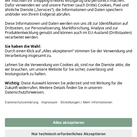
Ups! Da ist etwas schiefgelaufen. Bitte die Seite neu laden oder
nochmals versuchen.
Ups! Da ist etwas schiefgelaufen. Bitte die Seite neu laden oder
nochmals versuchen.
Ups! Da ist etwas schiefgelaufen. Bitte die Seite neu laden oder
nochmals versuchen.
Ups! Da ist etwas schiefgelaufen. Bitte die Seite neu laden oder