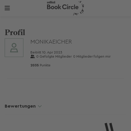
Profil
MONIKAEICHER
Beitritt
10. Apr 2023
0
Gefolgte Mitglieder
0
Mitglieder folgen mir
2035
Punkte
Bewertungen