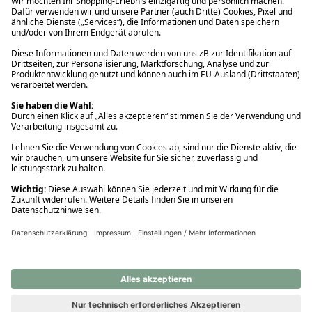
Ups! Da ist etwas schiefgelaufen. Bitte die Seite neu laden oder
nochmals versuchen.
Ups! Da ist etwas schiefgelaufen. Bitte die Seite neu laden oder
nochmals versuchen.
Ups! Da ist etwas schiefgelaufen. Bitte die Seite neu laden oder
nochmals versuchen.
Ups! Da ist etwas schiefgelaufen. Bitte die Seite neu laden oder