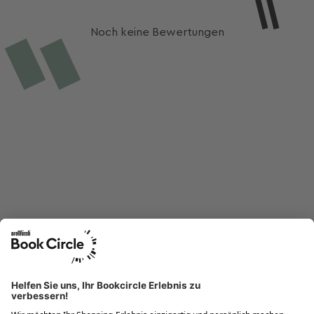
Noch keine Bewertungen