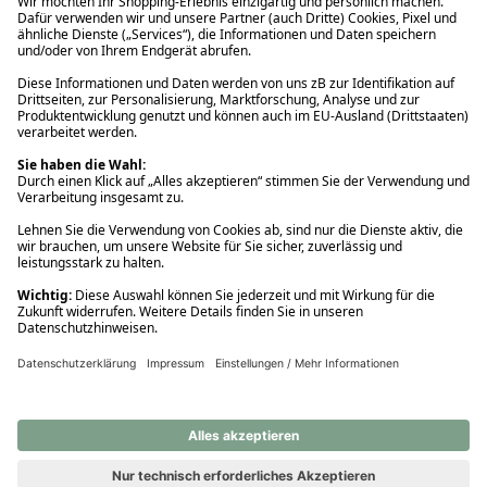
Ups! Da ist etwas schiefgelaufen. Bitte die Seite neu laden oder
nochmals versuchen.
Ups! Da ist etwas schiefgelaufen. Bitte die Seite neu laden oder
nochmals versuchen.
Ups! Da ist etwas schiefgelaufen. Bitte die Seite neu laden oder
nochmals versuchen.
Ups! Da ist etwas schiefgelaufen. Bitte die Seite neu laden oder