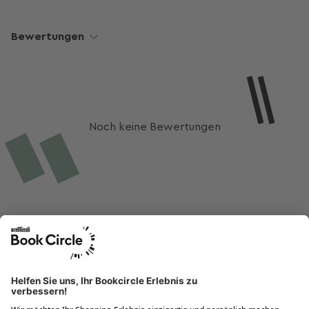
Bewertungen
Noch keine Bewertungen