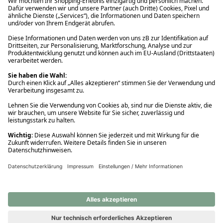
Ups! Da ist etwas schiefgelaufen. Bitte die Seite neu laden oder
nochmals versuchen.
Ups! Da ist etwas schiefgelaufen. Bitte die Seite neu laden oder
nochmals versuchen.
Ups! Da ist etwas schiefgelaufen. Bitte die Seite neu laden oder
nochmals versuchen.
Ups! Da ist etwas schiefgelaufen. Bitte die Seite neu laden oder