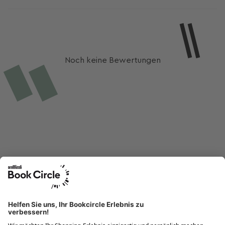
Noch keine Bewertungen