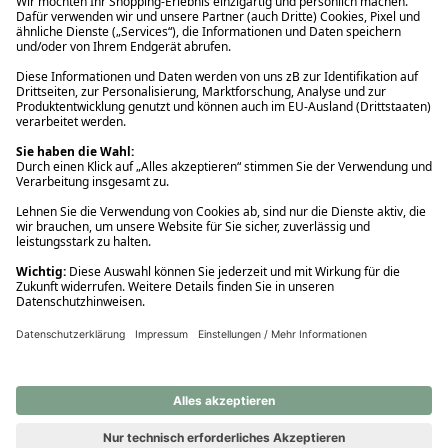
Ups! Da ist etwas schiefgelaufen. Bitte die Seite neu laden oder
nochmals versuchen.
Ups! Da ist etwas schiefgelaufen. Bitte die Seite neu laden oder
nochmals versuchen.
Ups! Da ist etwas schiefgelaufen. Bitte die Seite neu laden oder
nochmals versuchen.
Ups! Da ist etwas schiefgelaufen. Bitte die Seite neu laden oder