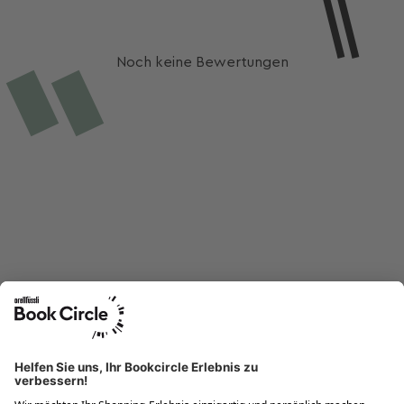
Noch keine Bewertungen