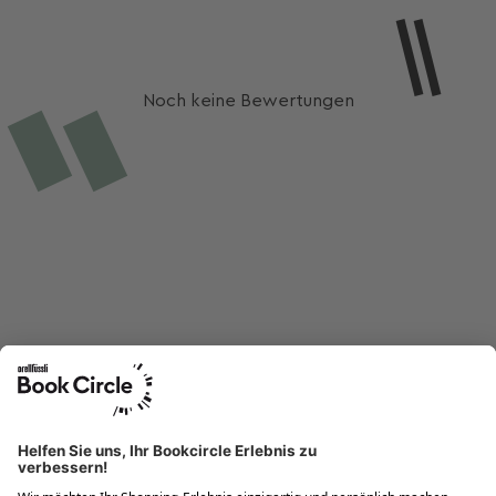
Noch keine Bewertungen