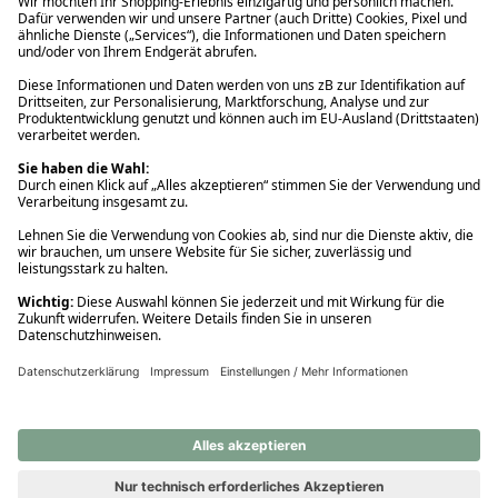
Ups! Da ist etwas schiefgelaufen. Bitte die Seite neu laden oder
nochmals versuchen.
Ups! Da ist etwas schiefgelaufen. Bitte die Seite neu laden oder
nochmals versuchen.
Ups! Da ist etwas schiefgelaufen. Bitte die Seite neu laden oder
nochmals versuchen.
Ups! Da ist etwas schiefgelaufen. Bitte die Seite neu laden oder