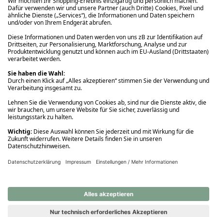
Ups! Da ist etwas schiefgelaufen. Bitte die Seite neu laden oder
nochmals versuchen.
Ups! Da ist etwas schiefgelaufen. Bitte die Seite neu laden oder
nochmals versuchen.
Ups! Da ist etwas schiefgelaufen. Bitte die Seite neu laden oder
nochmals versuchen.
Ups! Da ist etwas schiefgelaufen. Bitte die Seite neu laden oder