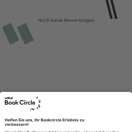
Noch keine Bewertungen